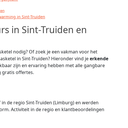
zen
rwarming in Sint-Truiden
rs in Sint-Truiden en
sketel nodig? Of zoek je een vakman voor het
asketel in Sint-Truiden? Hieronder vind je
erkende
ikbaar zijn en ervaring hebben met alle gangbare
gratis offertes.
ef in de regio Sint-Truiden (Limburg) en werden
orm. Activiteit in de regio en klantbeoordelingen