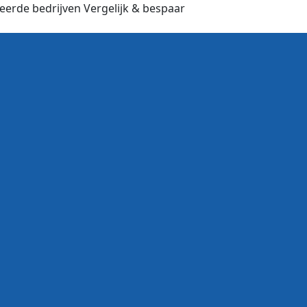
ceerde bedrijven
Vergelijk & bespaar